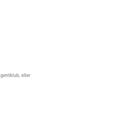
gentklub, eller