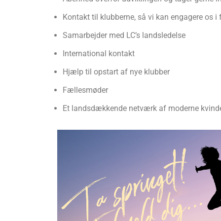
Kontakt til klubberne, så vi kan engagere os 
Samarbejder med LC’s landsledelse
International kontakt
Hjælp til opstart af nye klubber
Fællesmøder
Et landsdækkende netværk af moderne kvinde