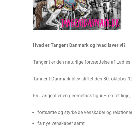
Hvad er Tangent Danmark og hvad laver vi?
Tangent er den naturlige fortsættelse af Ladies
Tangent Danmark blev stiftet den 30. oktober 1
En Tangent er en geometrisk figur – en ret linj
fortsætte og styrke de venskaber og relationer, 
få nye venskaber samt