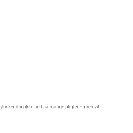
ønsker dog ikke helt så mange pligter – men vil