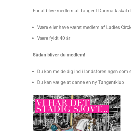
For at blive medlem af Tangent Danmark skal d
Være eller have været medlem af Ladies Circl
Være fyldt 40 år
Sådan bliver du medlem!
Du kan melde dig ind i landsforeningen som en
Du kan vælge at danne en ny Tangentklub