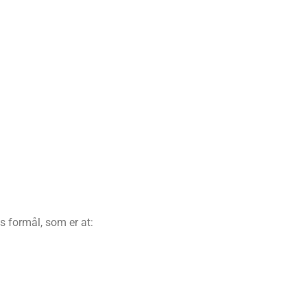
s formål, som er at: